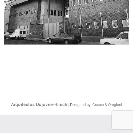
Arquitectos Dujovne-Hirsch
| Designed by:
Crasso & Oregioni